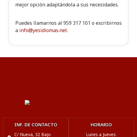
mejor opción adaptándola a sus necesidades.
Puedes llamarnos al 959 317 101 o escribirnos
a
info@yesidiomas.net
.
INF. DE CONTACTO
HORARIO
C/ Nueva, 32 Bajo
Lunes a Jueves: