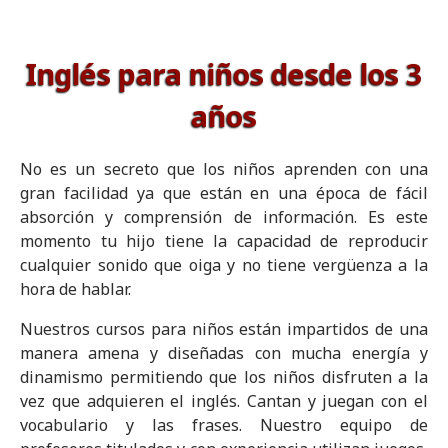
Kids
Inglés para niños desde los 3
años
No es un secreto que los niños aprenden con una
gran facilidad ya que están en una época de fácil
absorción y comprensión de información. Es este
momento tu hijo tiene la capacidad de reproducir
cualquier sonido que oiga y no tiene vergüenza a la
hora de hablar.
Nuestros cursos para niños están impartidos de una
manera amena y diseñadas con mucha energía y
dinamismo permitiendo que los niños disfruten a la
vez que adquieren el inglés. Cantan y juegan con el
vocabulario y las frases. Nuestro equipo de