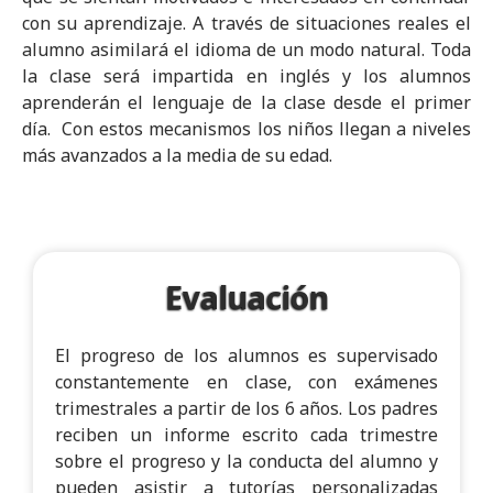
con su aprendizaje. A través de situaciones reales el
alumno asimilará el idioma de un modo natural. Toda
la clase será impartida en inglés y los alumnos
aprenderán el lenguaje de la clase desde el primer
día. Con estos mecanismos los niños llegan a niveles
más avanzados a la media de su edad.
Evaluación
El progreso de los alumnos es supervisado
constantemente en clase, con exámenes
trimestrales a partir de los 6 años. Los padres
reciben un informe escrito cada trimestre
sobre el progreso y la conducta del alumno y
pueden asistir a tutorías personalizadas