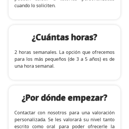
cuando lo soliciten.
¿Cuántas horas?
2 horas semanales. La opción que ofrecemos
para los más pequeños (de 3 a 5 años) es de
una hora semanal.
¿Por dónde empezar?
Contactar con nosotros para una valoración
personalizada. Se les valorará su nivel tanto
escrito como oral para poder ofrecerle la