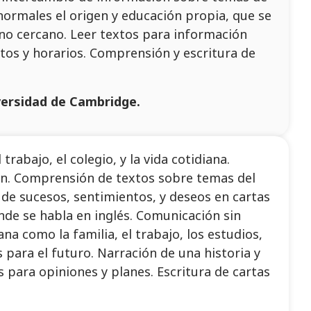
 normales el origen y educación propia, que se
rno cercano. Leer textos para información
tos y horarios. Comprensión y escritura de
iversidad de Cambridge.
rabajo, el colegio, y la vida cotidiana.
sión. Comprensión de textos sobre temas del
 de sucesos, sentimientos, y deseos en cartas
nde se habla en inglés. Comunicación sin
na como la familia, el trabajo, los estudios,
 para el futuro. Narración de una historia y
s para opiniones y planes. Escritura de cartas