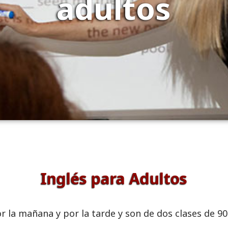
adultos
Inglés para Adultos
 la mañana y por la tarde y son de dos clases de 9