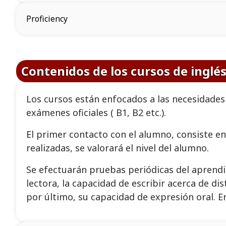
Proficiency
Contenidos de los cursos de inglés
Los cursos están enfocados a las necesidades
exámenes oficiales ( B1, B2 etc.).
El primer contacto con el alumno, consiste en 
realizadas, se valorará el nivel del alumno.
Se efectuarán pruebas periódicas del aprendi
lectora, la capacidad de escribir acerca de dis
por último, su capacidad de expresión oral. E