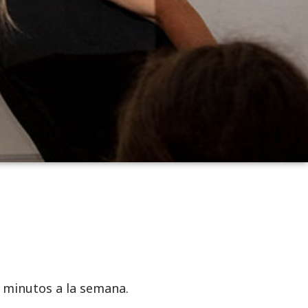
0 minutos a la semana.