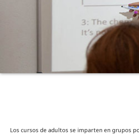
Los cursos de adultos se imparten en grupos por