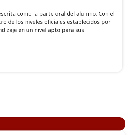
scrita como la parte oral del alumno. Con el
de los niveles oficiales establecidos por
dizaje en un nivel apto para sus