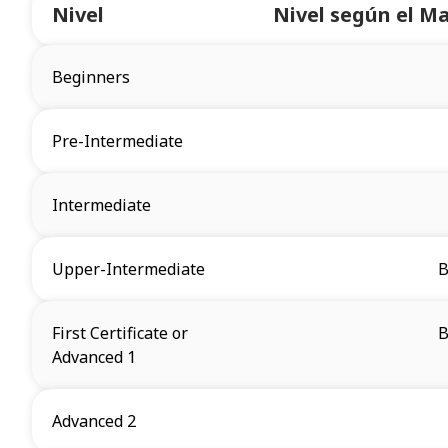
Nivel
Nivel según el 
Beginners
Pre-Intermediate
Intermediate
Upper-Intermediate
B
First Certificate or
B
Advanced 1
Advanced 2