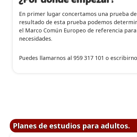
En primer lugar concertamos una prueba de n
resultado de esta prueba podemos determina
el Marco Común Europeo de referencia para l
necesidades.
Puedes llamarnos al 959 317 101 o escribirn
Planes de estudios para adultos.