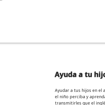
Ayuda a tu hij
Ayudar a tus hijos en el
el niño perciba y aprend
transmitirles que el ing