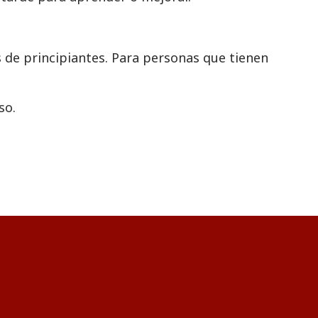
 de principiantes. Para personas que tienen
so.