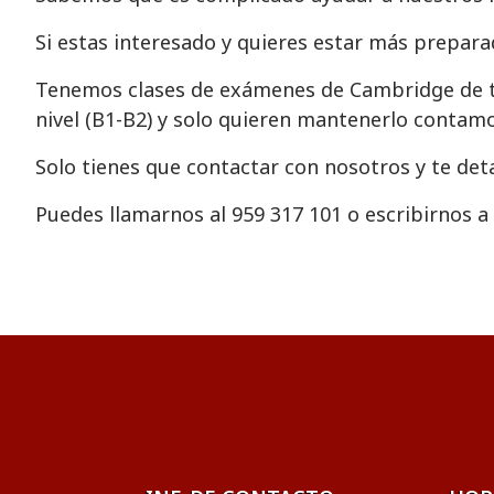
Si estas interesado y quieres estar más prepar
Tenemos clases de exámenes de Cambridge de tod
nivel (B1-B2) y solo quieren mantenerlo contamo
Solo tienes que contactar con nosotros y te de
Puedes llamarnos al 959 317 101 o escribirnos a