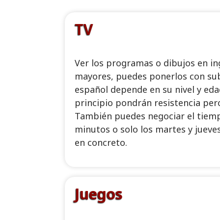
TV
Ver los programas o dibujos en in
mayores, puedes ponerlos con subt
español depende en su nivel y eda
principio pondrán resistencia per
También puedes negociar el tiemp
minutos o solo los martes y jueve
en concreto.
Juegos