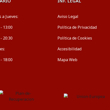
ARIO
INF. LEGAL
 a Jueves:
Aviso Legal
 - 13:00
Política de Privacidad
 - 20:30
Política de Cookies
es:
Accesibilidad
 - 18:00
Mapa Web