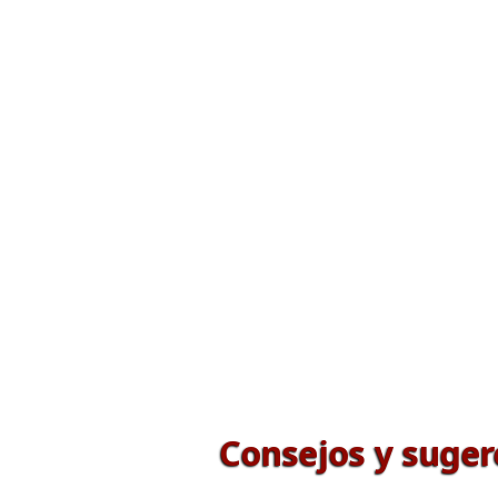
Consejos y suger