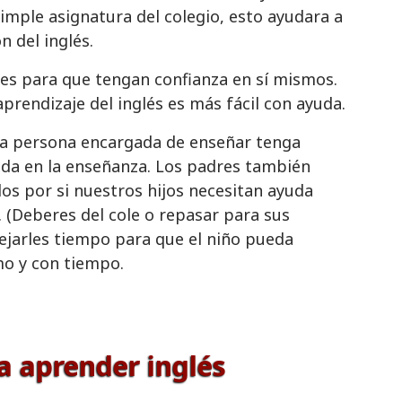
simple asignatura del colegio, esto ayudara a
 del inglés.
es para que tengan confianza en sí mismos.
aprendizaje del inglés es más fácil con ayuda.
la persona encargada de enseñar tenga
ada en la enseñanza. Los padres también
s por si nuestros hijos necesitan ayuda
 (Deberes del cole o repasar para sus
ejarles tiempo para que el niño pueda
mo y con tiempo.
a aprender inglés